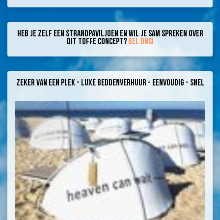
Heb je zelf een strandpaviljoen en wil je Sam spreken over
dit toffe concept?
Bel ons!
Zeker van een plek - Luxe beddenverhuur - Eenvoudig - Snel