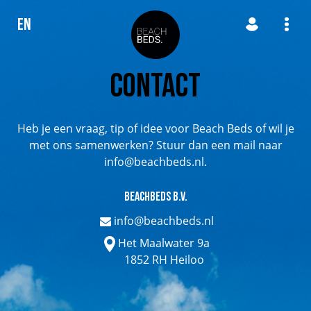
EN
Contact
Heb je een vraag, tip of idee voor Beach Beds of wil je
met ons samenwerken? Stuur dan een mail naar
info@beachbeds.nl.
Beachbeds B.V.
info@beachbeds.nl
Het Maalwater 9a
1852 RH Heiloo